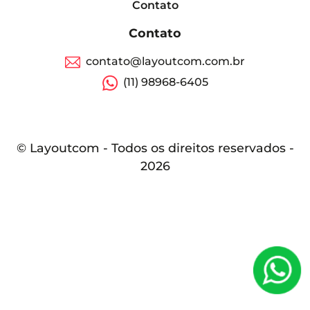
Contato
Contato
contato@layoutcom.com.br
(11) 98968-6405
© Layoutcom - Todos os direitos reservados -
2026