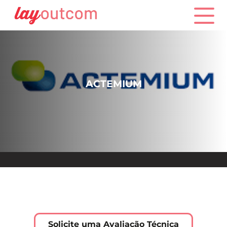
ACTEMIUM
Solicite uma Avaliação Técnica