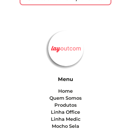
Menu
Home
Quem Somos
Produtos
Linha Office
Linha Medic
Mocho Sela