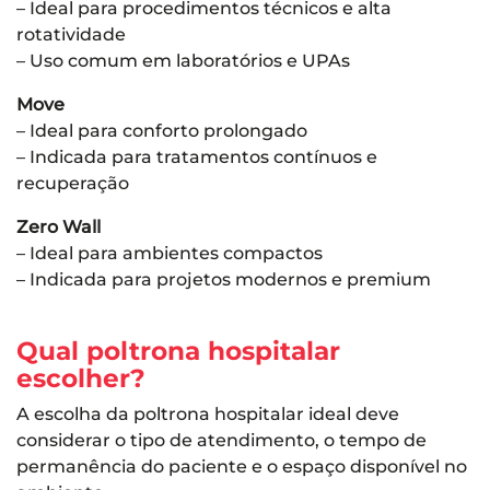
– Ideal para procedimentos técnicos e alta
rotatividade
– Uso comum em laboratórios e UPAs
Move
– Ideal para conforto prolongado
– Indicada para tratamentos contínuos e
recuperação
Zero Wall
– Ideal para ambientes compactos
– Indicada para projetos modernos e premium
Qual poltrona hospitalar
escolher?
A escolha da poltrona hospitalar ideal deve
considerar o tipo de atendimento, o tempo de
permanência do paciente e o espaço disponível no