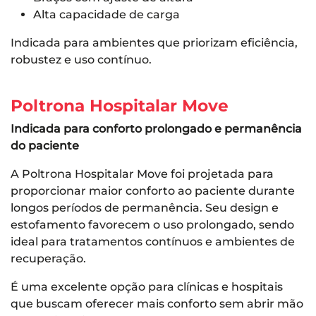
Alta capacidade de carga
Indicada para ambientes que priorizam eficiência,
robustez e uso contínuo.
Poltrona Hospitalar Move
Indicada para conforto prolongado e permanência
do paciente
A Poltrona Hospitalar Move foi projetada para
proporcionar maior conforto ao paciente durante
longos períodos de permanência. Seu design e
estofamento favorecem o uso prolongado, sendo
ideal para tratamentos contínuos e ambientes de
recuperação.
É uma excelente opção para clínicas e hospitais
que buscam oferecer mais conforto sem abrir mão