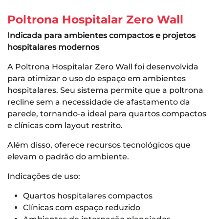
Poltrona Hospitalar Zero Wall
Indicada para ambientes compactos e projetos
hospitalares modernos
A Poltrona Hospitalar Zero Wall foi desenvolvida
para otimizar o uso do espaço em ambientes
hospitalares. Seu sistema permite que a poltrona
recline sem a necessidade de afastamento da
parede, tornando-a ideal para quartos compactos
e clínicas com layout restrito.
Além disso, oferece recursos tecnológicos que
elevam o padrão do ambiente.
Indicações de uso:
Quartos hospitalares compactos
Clínicas com espaço reduzido