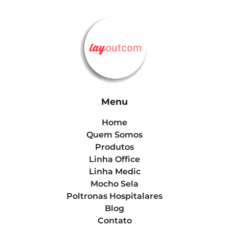
Menu
Home
Quem Somos
Produtos
Linha Office
Linha Medic
Mocho Sela
Poltronas Hospitalares
Blog
Contato