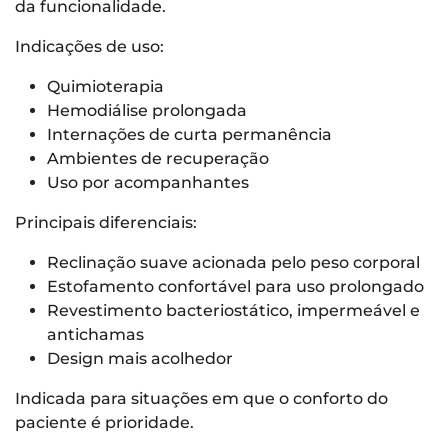
da funcionalidade.
Indicações de uso:
Quimioterapia
Hemodiálise prolongada
Internações de curta permanência
Ambientes de recuperação
Uso por acompanhantes
Principais diferenciais:
Reclinação suave acionada pelo peso corporal
Estofamento confortável para uso prolongado
Revestimento bacteriostático, impermeável e
antichamas
Design mais acolhedor
Indicada para situações em que o conforto do
paciente é prioridade.