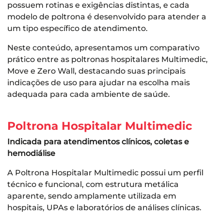
possuem rotinas e exigências distintas, e cada
modelo de poltrona é desenvolvido para atender a
um tipo específico de atendimento.
Neste conteúdo, apresentamos um comparativo
prático entre as poltronas hospitalares Multimedic,
Move e Zero Wall, destacando suas principais
indicações de uso para ajudar na escolha mais
adequada para cada ambiente de saúde.
Poltrona Hospitalar Multimedic
Indicada para atendimentos clínicos, coletas e
hemodiálise
A Poltrona Hospitalar Multimedic possui um perfil
técnico e funcional, com estrutura metálica
aparente, sendo amplamente utilizada em
hospitais, UPAs e laboratórios de análises clínicas.