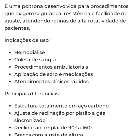
É uma poltrona desenvolvida para procedimentos
que exigem segurança, resistência e facilidade de
ajuste, atendendo rotinas de alta rotatividade de
pacientes.
Indicações de uso:
Hemodiálise
Coleta de sangue
Procedimentos ambulatoriais
Aplicação de soro e medicações
Atendimentos clínicos rápidos
Principais diferenciais:
Estrutura totalmente em aço carbono
Ajuste de reclinação por pistão a gás
sincronizado
Reclinação ampla, de 90° a 160°
Braços com ajuste de altura