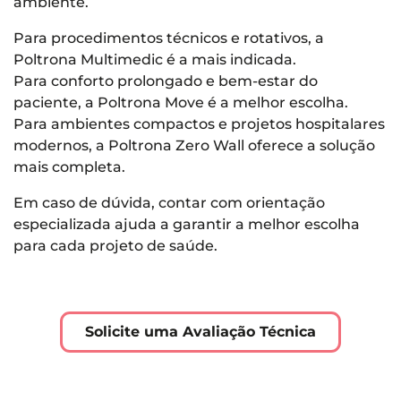
ambiente.
Para procedimentos técnicos e rotativos, a
Poltrona Multimedic é a mais indicada.
Para conforto prolongado e bem-estar do
paciente, a Poltrona Move é a melhor escolha.
Para ambientes compactos e projetos hospitalares
modernos, a Poltrona Zero Wall oferece a solução
mais completa.
Em caso de dúvida, contar com orientação
especializada ajuda a garantir a melhor escolha
para cada projeto de saúde.
Solicite uma Avaliação Técnica