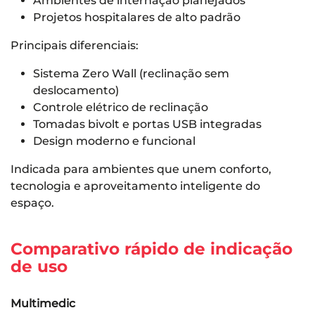
Ambientes de internação planejados
Projetos hospitalares de alto padrão
Principais diferenciais:
Sistema Zero Wall (reclinação sem
deslocamento)
Controle elétrico de reclinação
Tomadas bivolt e portas USB integradas
Design moderno e funcional
Indicada para ambientes que unem conforto,
tecnologia e aproveitamento inteligente do
espaço.
Comparativo rápido de indicação
de uso
Multimedic