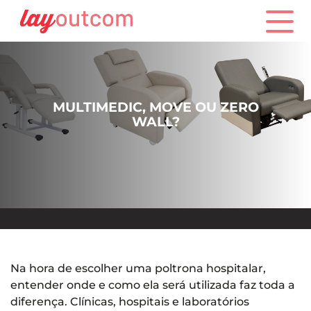
MULTIMEDIC, MOVE OU ZERO
WALL?
Na hora de escolher uma poltrona hospitalar,
entender onde e como ela será utilizada faz toda a
diferença. Clínicas, hospitais e laboratórios