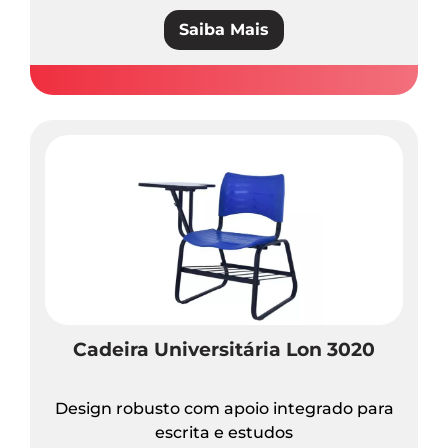
Saiba Mais
Cadeira Universitária Lon 3020
Design robusto com apoio integrado para
escrita e estudos