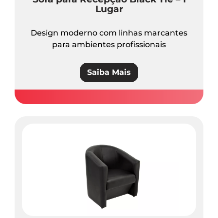
Lugar
Design moderno com linhas marcantes
para ambientes profissionais
Saiba Mais