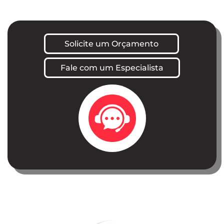
Solicite um Orçamento
Fale com um Especialista