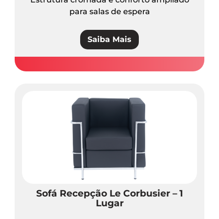
para salas de espera
Saiba Mais
Sofá Recepção Le Corbusier – 1
Lugar