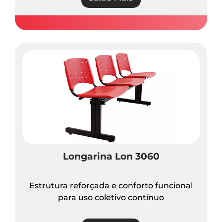
Longarina Lon 3060
Estrutura reforçada e conforto funcional
para uso coletivo contínuo