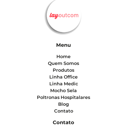
Menu
Home
Quem Somos
Produtos
Linha Office
Linha Medic
Mocho Sela
Poltronas Hospitalares
Blog
Contato
Contato