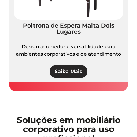
Poltrona de Espera Malta Dois
Lugares
Design acolhedor e versatilidade para
ambientes corporativos e de atendimento
Saiba Mais
Soluções em mobiliário
corporativo para uso