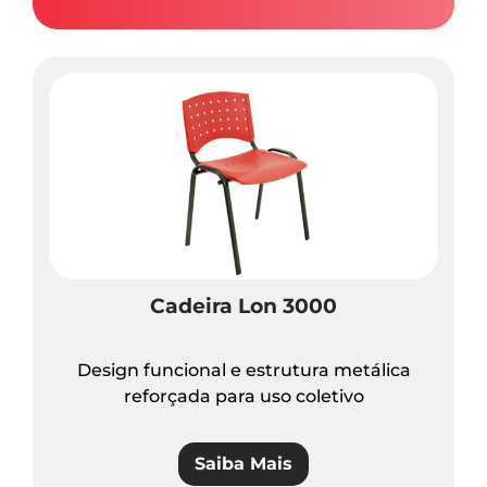
Cadeira Lon 3000
Design funcional e estrutura metálica
reforçada para uso coletivo
Saiba Mais