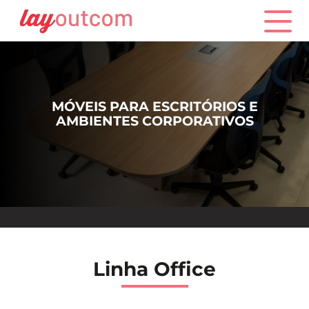
MÓVEIS PARA ESCRITÓRIOS E
AMBIENTES CORPORATIVOS
Linha Office