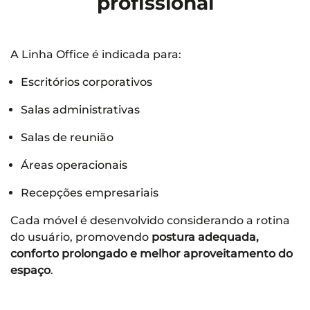
profissional
A Linha Office é indicada para:
Escritórios corporativos
Salas administrativas
Salas de reunião
Áreas operacionais
Recepções empresariais
Cada móvel é desenvolvido considerando a rotina
do usuário, promovendo
postura adequada,
conforto prolongado e melhor aproveitamento do
espaço
.