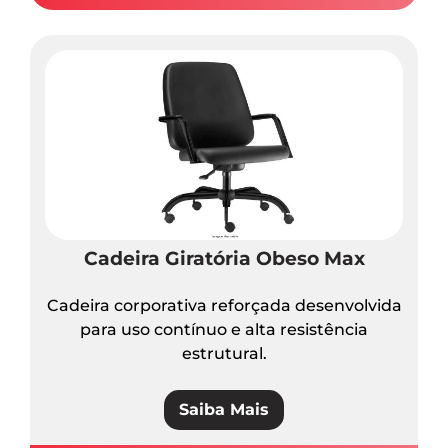
Cadeira Giratória Obeso Max
Cadeira corporativa reforçada desenvolvida
para uso contínuo e alta resistência
estrutural.
Saiba Mais