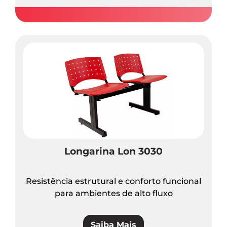
Longarina Lon 3030
Resistência estrutural e conforto funcional
para ambientes de alto fluxo
Saiba Mais