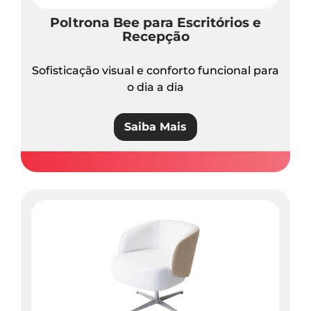
Poltrona Bee para Escritórios e
Recepção
Sofisticação visual e conforto funcional para
o dia a dia
Saiba Mais