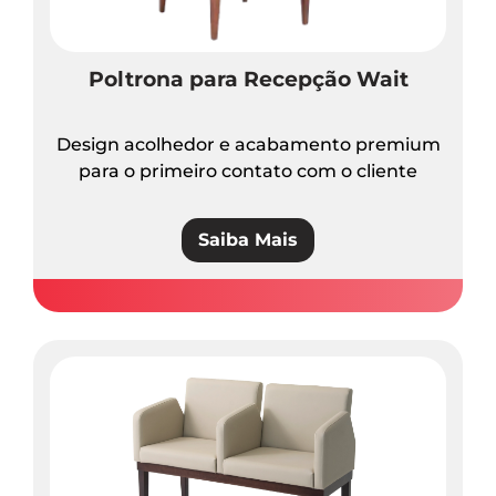
Poltrona para Recepção Wait
Design acolhedor e acabamento premium
para o primeiro contato com o cliente
Saiba Mais