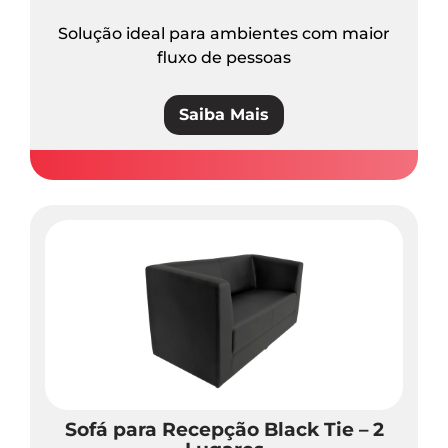
Solução ideal para ambientes com maior
fluxo de pessoas
Saiba Mais
Sofá para Recepção Black Tie – 2