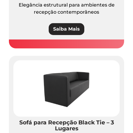
Elegância estrutural para ambientes de
recepção contemporâneos
Saiba Mais
Sofá para Recepção Black Tie – 3
Lugares