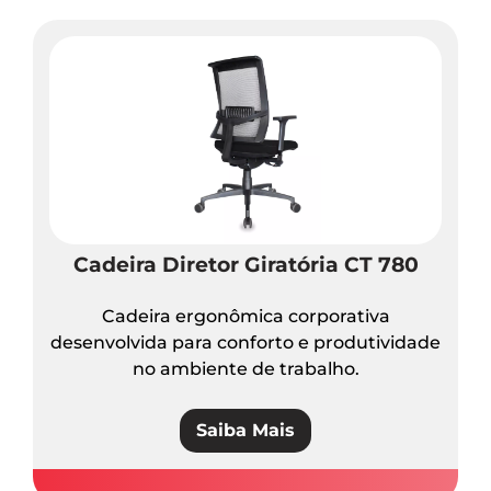
Cadeira Diretor Giratória CT 780
Cadeira ergonômica corporativa
desenvolvida para conforto e produtividade
no ambiente de trabalho.
Saiba Mais