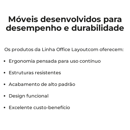
Móveis desenvolvidos para
desempenho e durabilidade
Os produtos da Linha Office Layoutcom oferecem:
Ergonomia pensada para uso contínuo
Estruturas resistentes
Acabamento de alto padrão
Design funcional
Excelente custo-benefício