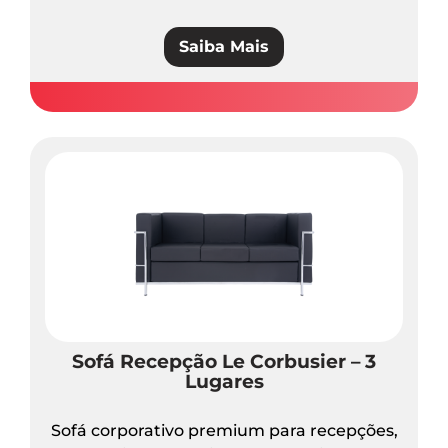
Saiba Mais
Sofá Recepção Le Corbusier – 3
Lugares
Sofá corporativo premium para recepções,