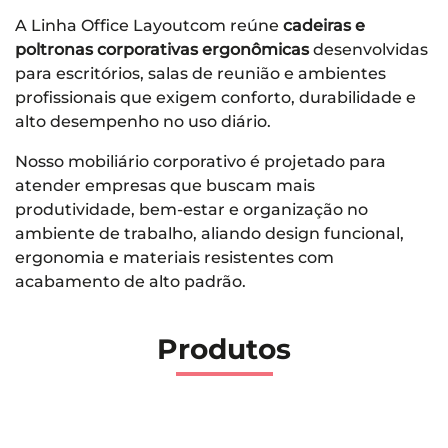
A Linha Office Layoutcom reúne
cadeiras e
poltronas corporativas ergonômicas
desenvolvidas
para escritórios, salas de reunião e ambientes
profissionais que exigem conforto, durabilidade e
alto desempenho no uso diário.
Nosso mobiliário corporativo é projetado para
atender empresas que buscam mais
produtividade, bem-estar e organização no
ambiente de trabalho, aliando design funcional,
ergonomia e materiais resistentes com
acabamento de alto padrão.
Produtos