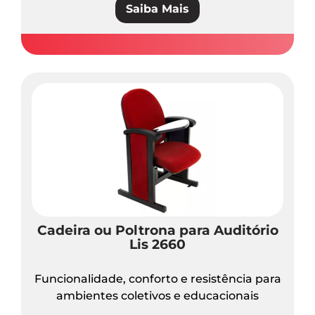
Saiba Mais
Cadeira ou Poltrona para Auditório
Lis 2660
Funcionalidade, conforto e resistência para
ambientes coletivos e educacionais