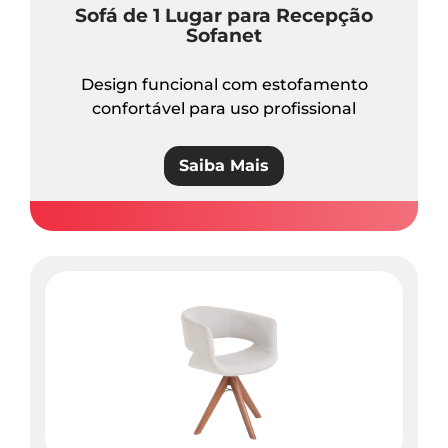
Sofá de 1 Lugar para Recepção
Sofanet
Design funcional com estofamento
confortável para uso profissional
Saiba Mais