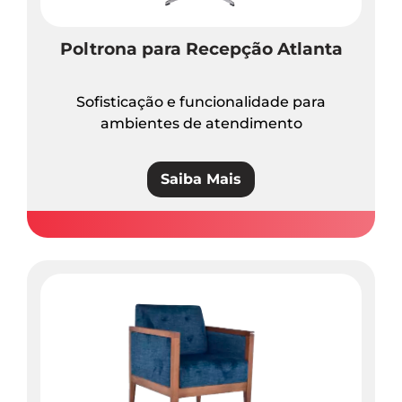
Poltrona para Recepção Atlanta
Sofisticação e funcionalidade para
ambientes de atendimento
Saiba Mais