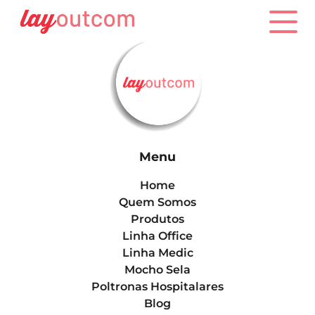
Menu
Home
Quem Somos
Produtos
Linha Office
Linha Medic
Mocho Sela
Poltronas Hospitalares
Blog