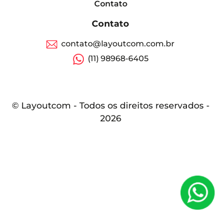
Contato
Contato
contato@layoutcom.com.br
(11) 98968-6405
© Layoutcom - Todos os direitos reservados -
2026