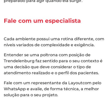
preparado para agir quando ela surgir.
Fale com um especialista
Cada ambiente possui uma rotina diferente, com
níveis variados de complexidade e exigência.
Entender se uma poltrona com posição de
Trendelenburg faz sentido para o seu contexto é
uma decisão que deve considerar o tipo de
atendimento realizado e o perfil dos pacientes.
Fale com um representante da Layoutcom pelo
WhatsApp e avalie, de forma técnica, a melhor
solução para o seu projeto.