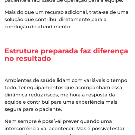
paciente e facilidade de operação para a equipe.
Mais do que um recurso adicional, trata-se de uma
solução que contribui diretamente para a
condução do atendimento.
Estrutura preparada faz diferença
no resultado
Ambientes de saúde lidam com variáveis o tempo
todo. Ter equipamentos que acompanham essa
dinâmica reduz riscos, melhora a resposta da
equipe e contribui para uma experiência mais
segura para o paciente.
Nem sempre é possível prever quando uma
intercorrência vai acontecer. Mas é possível estar