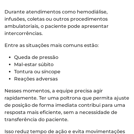
Durante atendimentos como hemodiálise,
infusões, coletas ou outros procedimentos
ambulatoriais, o paciente pode apresentar
intercorrências.
Entre as situações mais comuns estão:
Queda de pressão
Mal-estar súbito
Tontura ou síncope
Reações adversas
Nesses momentos, a equipe precisa agir
rapidamente. Ter uma poltrona que permita ajuste
de posição de forma imediata contribui para uma
resposta mais eficiente, sem a necessidade de
transferência do paciente.
Isso reduz tempo de ação e evita movimentações