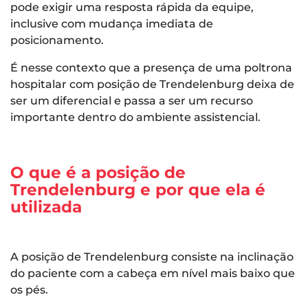
pode exigir uma resposta rápida da equipe,
inclusive com mudança imediata de
posicionamento.
É nesse contexto que a presença de uma poltrona
hospitalar com posição de Trendelenburg deixa de
ser um diferencial e passa a ser um recurso
importante dentro do ambiente assistencial.
O que é a posição de
Trendelenburg e por que ela é
utilizada
A posição de Trendelenburg consiste na inclinação
do paciente com a cabeça em nível mais baixo que
os pés.