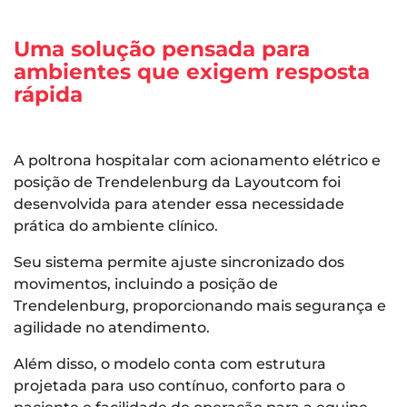
Uma solução pensada para
ambientes que exigem resposta
rápida
A poltrona hospitalar com acionamento elétrico e
posição de Trendelenburg da Layoutcom foi
desenvolvida para atender essa necessidade
prática do ambiente clínico.
Seu sistema permite ajuste sincronizado dos
movimentos, incluindo a posição de
Trendelenburg, proporcionando mais segurança e
agilidade no atendimento.
Além disso, o modelo conta com estrutura
projetada para uso contínuo, conforto para o