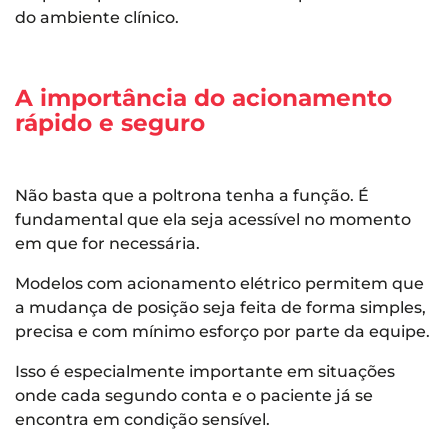
do ambiente clínico.
A importância do acionamento
rápido e seguro
Não basta que a poltrona tenha a função. É
fundamental que ela seja acessível no momento
em que for necessária.
Modelos com acionamento elétrico permitem que
a mudança de posição seja feita de forma simples,
precisa e com mínimo esforço por parte da equipe.
Isso é especialmente importante em situações
onde cada segundo conta e o paciente já se
encontra em condição sensível.