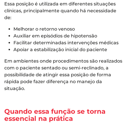
Essa posição é utilizada em diferentes situações
clínicas, principalmente quando há necessidade
de:
Melhorar o retorno venoso
Auxiliar em episódios de hipotensão
Facilitar determinadas intervenções médicas
Apoiar a estabilização inicial do paciente
Em ambientes onde procedimentos são realizados
com o paciente sentado ou semi-reclinado, a
possibilidade de atingir essa posição de forma
rápida pode fazer diferença no manejo da
situação.
Quando essa função se torna
essencial na prática