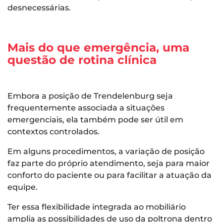
desnecessárias.
Mais do que emergência, uma
questão de rotina clínica
Embora a posição de Trendelenburg seja
frequentemente associada a situações
emergenciais, ela também pode ser útil em
contextos controlados.
Em alguns procedimentos, a variação de posição
faz parte do próprio atendimento, seja para maior
conforto do paciente ou para facilitar a atuação da
equipe.
Ter essa flexibilidade integrada ao mobiliário
amplia as possibilidades de uso da poltrona dentro