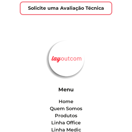
Solicite uma Avaliação Técnica
Menu
Home
Quem Somos
Produtos
Linha Office
Linha Medic