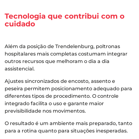
Tecnologia que contribui com o
cuidado
Além da posição de Trendelenburg, poltronas
hospitalares mais completas costumam integrar
outros recursos que melhoram o dia a dia
assistencial.
Ajustes sincronizados de encosto, assento e
peseira permitem posicionamento adequado para
diferentes tipos de procedimento. O controle
integrado facilita o uso e garante maior
previsibilidade nos movimentos.
O resultado é um ambiente mais preparado, tanto
para a rotina quanto para situações inesperadas.