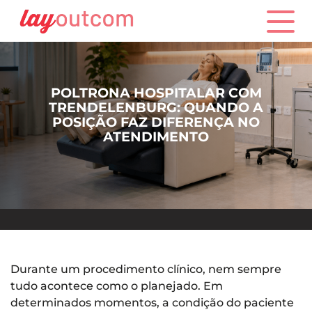
POLTRONA HOSPITALAR COM
TRENDELENBURG: QUANDO A
POSIÇÃO FAZ DIFERENÇA NO
ATENDIMENTO
Durante um procedimento clínico, nem sempre
tudo acontece como o planejado. Em
determinados momentos, a condição do paciente