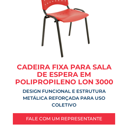
CADEIRA FIXA PARA SALA
DE ESPERA EM
POLIPROPILENO LON 3000
DESIGN FUNCIONAL E ESTRUTURA
METÁLICA REFORÇADA PARA USO
COLETIVO
FALE COM UM REPRESENTANTE