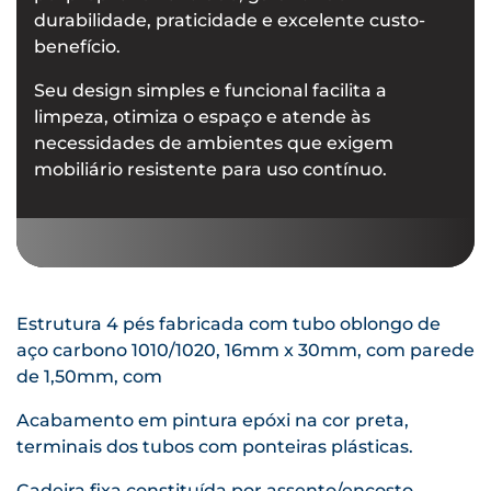
durabilidade, praticidade e excelente custo-
benefício.
Seu design simples e funcional facilita a
limpeza, otimiza o espaço e atende às
necessidades de ambientes que exigem
mobiliário resistente para uso contínuo.
Estrutura 4 pés fabricada com tubo oblongo de
aço carbono 1010/1020, 16mm x 30mm, com parede
de 1,50mm, com
Acabamento em pintura epóxi na cor preta,
terminais dos tubos com ponteiras plásticas.
Cadeira fixa constituída por assento/encosto