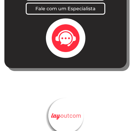
Fale com um Especialista