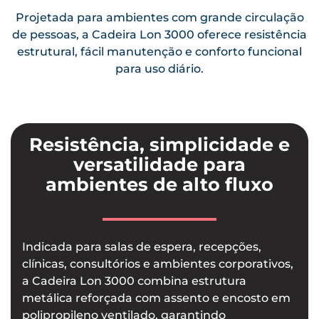
Projetada para ambientes com grande circulação
de pessoas, a Cadeira Lon 3000 oferece resistência
estrutural, fácil manutenção e conforto funcional
para uso diário.
Resistência, simplicidade e
versatilidade para
ambientes de alto fluxo
Indicada para salas de espera, recepções,
clínicas, consultórios e ambientes corporativos,
a Cadeira Lon 3000 combina estrutura
metálica reforçada com assento e encosto em
polipropileno ventilado, garantindo