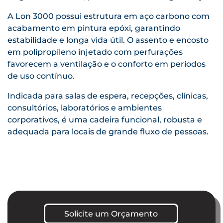
A Lon 3000 possui estrutura em aço carbono com
acabamento em pintura epóxi, garantindo
estabilidade e longa vida útil. O assento e encosto
em polipropileno injetado com perfurações
favorecem a ventilação e o conforto em períodos
de uso contínuo.
Indicada para salas de espera, recepções, clínicas,
consultórios, laboratórios e ambientes
corporativos, é uma cadeira funcional, robusta e
adequada para locais de grande fluxo de pessoas.
Solicite um Orçamento