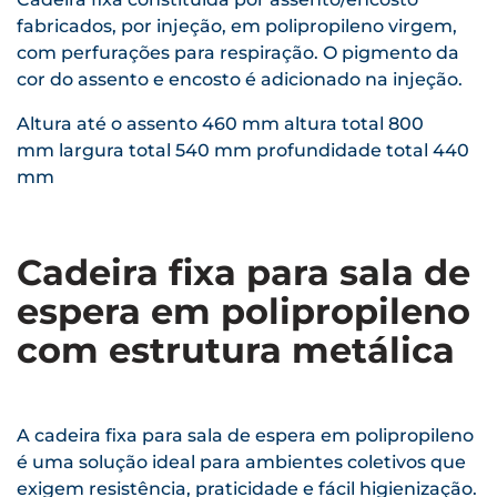
fabricados, por injeção, em polipropileno virgem,
com perfurações para respiração. O pigmento da
cor do assento e encosto é adicionado na injeção.
Altura até o assento 460 mm altura total 800
mm largura total 540 mm profundidade total 440
mm
Cadeira fixa para sala de
espera em polipropileno
com estrutura metálica
A cadeira fixa para sala de espera em polipropileno
é uma solução ideal para ambientes coletivos que
exigem resistência, praticidade e fácil higienização.