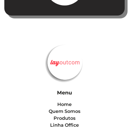
Menu
Home
Quem Somos
Produtos
Linha Office