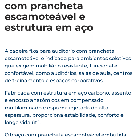
com prancheta
escamoteável e
estrutura em aço
A cadeira fixa para auditório com prancheta
escamoteável é indicada para ambientes coletivos
que exigem mobiliário resistente, funcional e
confortável, como auditórios, salas de aula, centros
de treinamento e espaços corporativos.
Fabricada com estrutura em aço carbono, assento
e encosto anatômicos em compensado
multilaminado e espuma injetada de alta
espessura, proporciona estabilidade, conforto e
longa vida útil.
O braço com prancheta escamoteável embutida