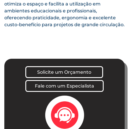
otimiza o espaço e facilita a utilização em
ambientes educacionais e profissionais,
oferecendo praticidade, ergonomia e excelente
custo-benefício para projetos de grande circulação.
Solicite um Orçamento
Fale com um Especialista