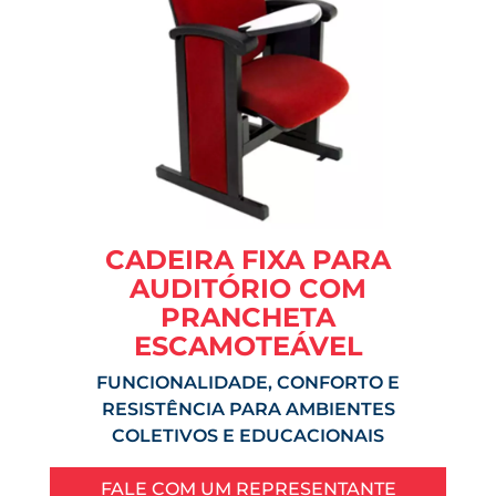
CADEIRA FIXA PARA
AUDITÓRIO COM
PRANCHETA
ESCAMOTEÁVEL
FUNCIONALIDADE, CONFORTO E
RESISTÊNCIA PARA AMBIENTES
COLETIVOS E EDUCACIONAIS
FALE COM UM REPRESENTANTE