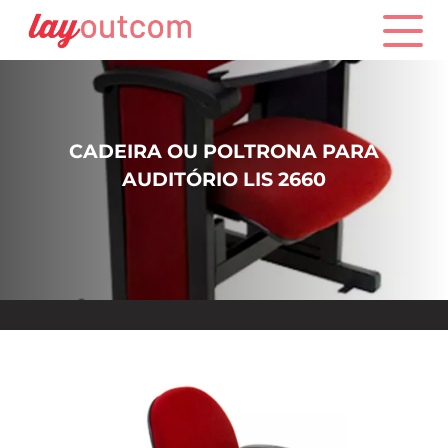
CADEIRA OU POLTRONA PARA
AUDITÓRIO LIS 2660