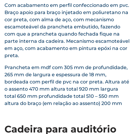
Com acabamento em perfil confeccionado em pvc.
Braço apoio para braço injetado em poliuretano na
cor preta, com alma de aço, com mecanismo
escamoteável da prancheta embutido, fazendo
com que a prancheta quando fechada fique na
parte interna da cadeira. Mecanismo escamoteável
em aço, com acabamento em pintura epóxi na cor
preta.
Prancheta em mdf com 305 mm de profundidade,
265 mm de largura e espessura de 18 mm,
bordeada com perfil de pvc na cor preta. Altura até
o assento 470 mm altura total 920 mm largura
total 650 mm profundidade total 510 – 550 mm
altura do braço (em relação ao assento) 200 mm
Cadeira para auditório