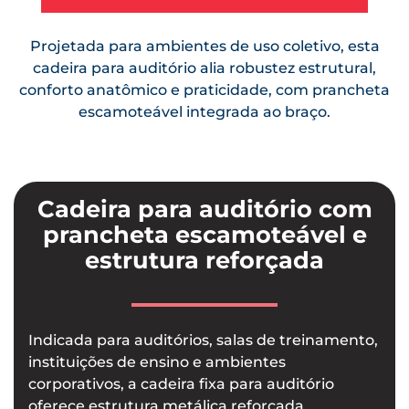
Projetada para ambientes de uso coletivo, esta
cadeira para auditório alia robustez estrutural,
conforto anatômico e praticidade, com prancheta
escamoteável integrada ao braço.
Cadeira para auditório com
prancheta escamoteável e
estrutura reforçada
Indicada para auditórios, salas de treinamento,
instituições de ensino e ambientes
corporativos, a cadeira fixa para auditório
oferece estrutura metálica reforçada,