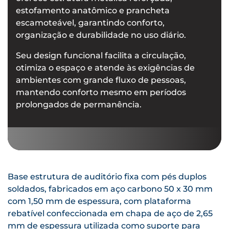
estofamento anatômico e prancheta
escamoteável, garantindo conforto,
organização e durabilidade no uso diário.
Seu design funcional facilita a circulação,
otimiza o espaço e atende às exigências de
ambientes com grande fluxo de pessoas,
mantendo conforto mesmo em períodos
prolongados de permanência.
Base estrutura de auditório fixa com pés duplos
soldados, fabricados em aço carbono 50 x 30 mm
com 1,50 mm de espessura, com plataforma
rebatível confeccionada em chapa de aço de 2,65
mm de espessura utilizada como suporte para