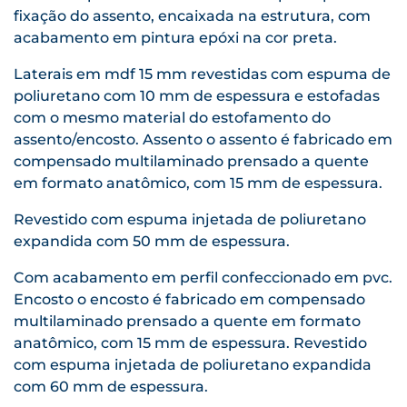
fixação do assento, encaixada na estrutura, com
acabamento em pintura epóxi na cor preta.
Laterais em mdf 15 mm revestidas com espuma de
poliuretano com 10 mm de espessura e estofadas
com o mesmo material do estofamento do
assento/encosto. Assento o assento é fabricado em
compensado multilaminado prensado a quente
em formato anatômico, com 15 mm de espessura.
Revestido com espuma injetada de poliuretano
expandida com 50 mm de espessura.
Com acabamento em perfil confeccionado em pvc.
Encosto o encosto é fabricado em compensado
multilaminado prensado a quente em formato
anatômico, com 15 mm de espessura. Revestido
com espuma injetada de poliuretano expandida
com 60 mm de espessura.