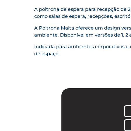
A poltrona de espera para recepção de 2
como salas de espera, recepções, escritó
A Poltrona Malta oferece um design versá
ambiente. Disponível em versões de 1, 2 
Indicada para ambientes corporativos e 
de espaço.