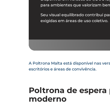
para ambientes que valorizam bem-
Seu visual equilibrado contribui p
exigidas em áreas de uso coletivo.
A Poltrona Malta está disponível nas ver
escritórios e áreas de convivência.
Poltrona de espera
moderno