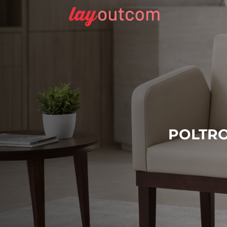
POLTRO