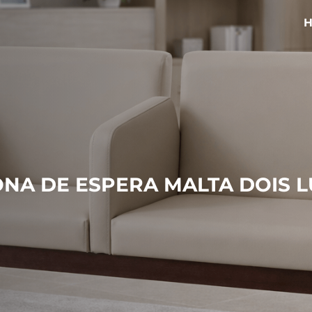
NA DE ESPERA MALTA DOIS 