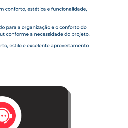
 conforto, estética e funcionalidade,
do para a organização e o conforto do
yout conforme a necessidade do projeto.
rto, estilo e excelente aproveitamento