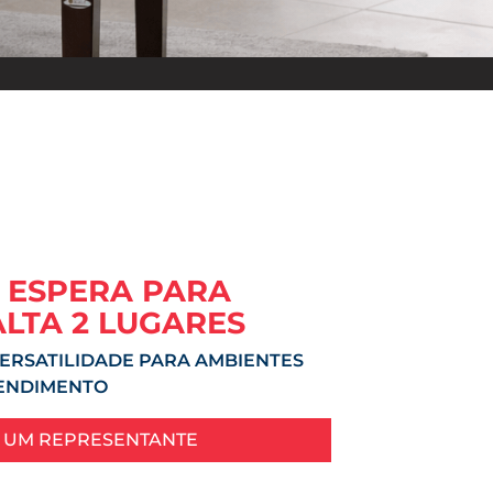
 ESPERA PARA
LTA 2 LUGARES
ERSATILIDADE PARA AMBIENTES
TENDIMENTO
 UM REPRESENTANTE