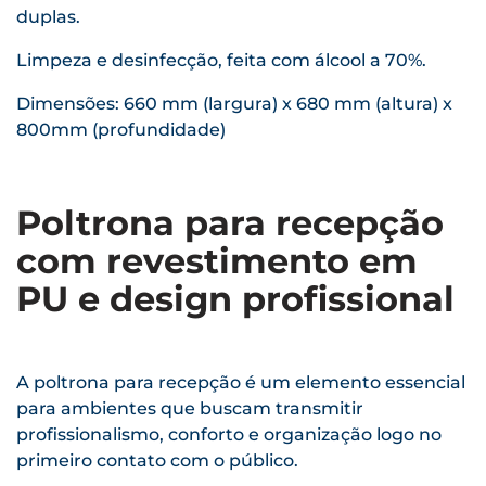
duplas.
Limpeza e desinfecção, feita com álcool a 70%.
Dimensões: 660 mm (largura) x 680 mm (altura) x
800mm (profundidade)
Poltrona para recepção
com revestimento em
PU e design profissional
A poltrona para recepção é um elemento essencial
para ambientes que buscam transmitir
profissionalismo, conforto e organização logo no
primeiro contato com o público.