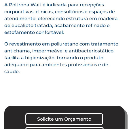
A Poltrona Wait é indicada para recepções
corporativas, clínicas, consultórios e espaços de
atendimento, oferecendo estrutura em madeira
de eucalipto tratada, acabamento refinado e
estofamento confortável.
O revestimento em poliuretano com tratamento
antichama, impermeável e antibacteriostático
facilita a higienização, tornando o produto
adequado para ambientes profissionais e de
saúde.
Solicite um Orçamento