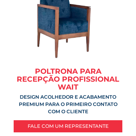
POLTRONA PARA
RECEPÇÃO PROFISSIONAL
WAIT
DESIGN ACOLHEDOR E ACABAMENTO
PREMIUM PARA O PRIMEIRO CONTATO
COM O CLIENTE
FALE COM UM REPRESENTANTE