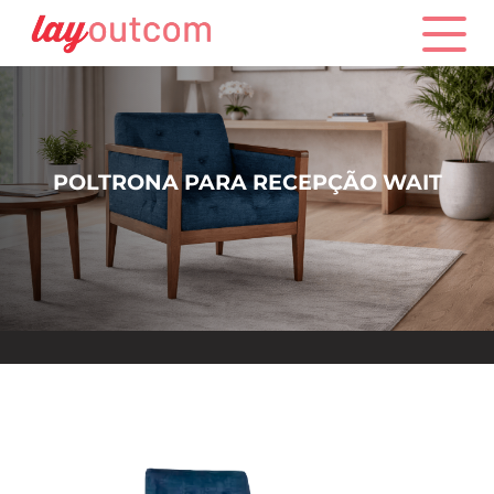
POLTRONA PARA RECEPÇÃO WAIT