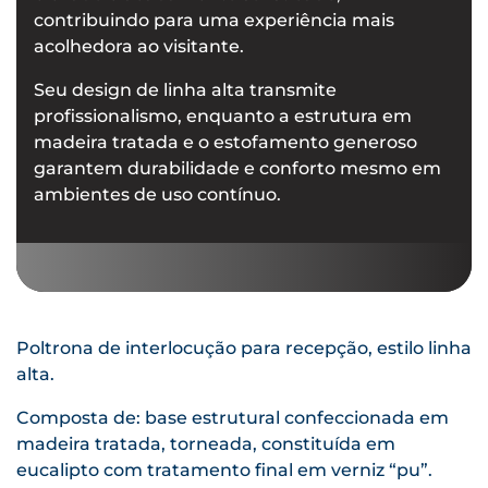
contribuindo para uma experiência mais
acolhedora ao visitante.
Seu design de linha alta transmite
profissionalismo, enquanto a estrutura em
madeira tratada e o estofamento generoso
garantem durabilidade e conforto mesmo em
ambientes de uso contínuo.
Poltrona de interlocução para recepção, estilo linha
alta.
Composta de: base estrutural confeccionada em
madeira tratada, torneada, constituída em
eucalipto com tratamento final em verniz “pu”.