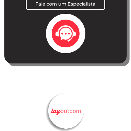
Fale com um Especialista