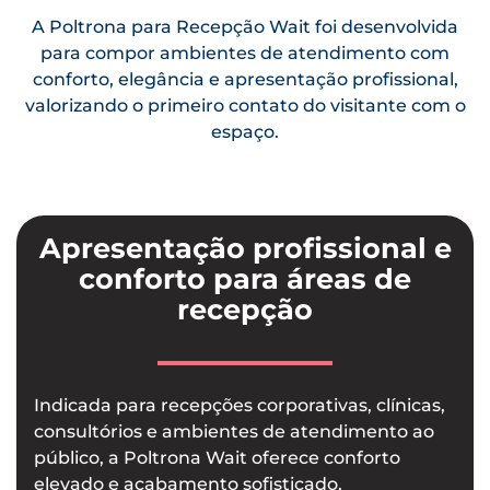
A Poltrona para Recepção Wait foi desenvolvida
para compor ambientes de atendimento com
conforto, elegância e apresentação profissional,
valorizando o primeiro contato do visitante com o
espaço.
Apresentação profissional e
conforto para áreas de
recepção
Indicada para recepções corporativas, clínicas,
consultórios e ambientes de atendimento ao
público, a Poltrona Wait oferece conforto
elevado e acabamento sofisticado,