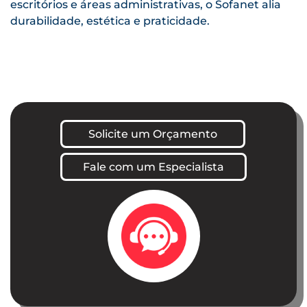
escritórios e áreas administrativas, o Sofanet alia
durabilidade, estética e praticidade.
Solicite um Orçamento
Fale com um Especialista