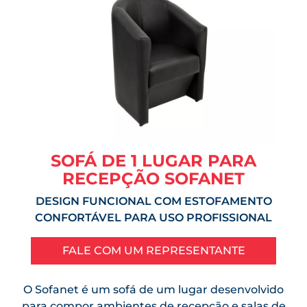
SOFÁ DE 1 LUGAR PARA
RECEPÇÃO SOFANET
DESIGN FUNCIONAL COM ESTOFAMENTO
CONFORTÁVEL PARA USO PROFISSIONAL
FALE COM UM REPRESENTANTE
O Sofanet é um sofá de um lugar desenvolvido
para compor ambientes de recepção e salas de