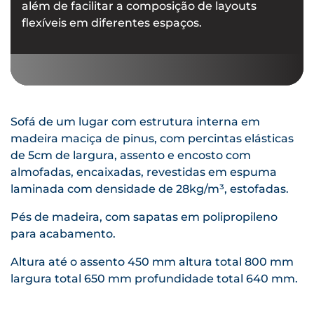
além de facilitar a composição de layouts
flexíveis em diferentes espaços.
Sofá de um lugar com estrutura interna em
madeira maciça de pinus, com percintas elásticas
de 5cm de largura, assento e encosto com
almofadas, encaixadas, revestidas em espuma
laminada com densidade de 28kg/m³, estofadas.
Pés de madeira, com sapatas em polipropileno
para acabamento.
Altura até o assento 450 mm altura total 800 mm
largura total 650 mm profundidade total 640 mm.