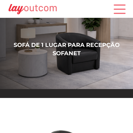
SOFÁ DE 1 LUGAR PARA RECEPÇÃO
SOFANET