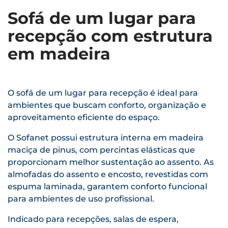
Sofá de um lugar para
recepção com estrutura
em madeira
O sofá de um lugar para recepção é ideal para
ambientes que buscam conforto, organização e
aproveitamento eficiente do espaço.
O Sofanet possui estrutura interna em madeira
maciça de pinus, com percintas elásticas que
proporcionam melhor sustentação ao assento. As
almofadas do assento e encosto, revestidas com
espuma laminada, garantem conforto funcional
para ambientes de uso profissional.
Indicado para recepções, salas de espera,