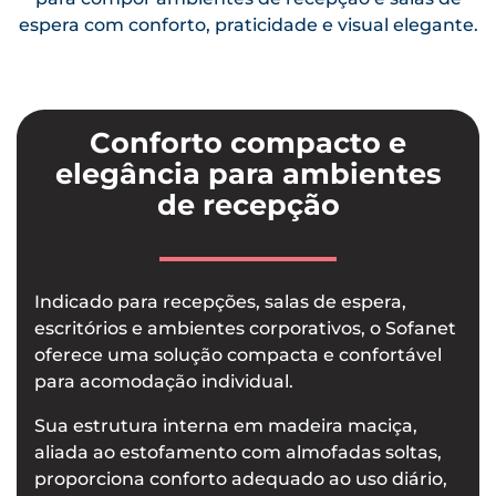
espera com conforto, praticidade e visual elegante.
Conforto compacto e
elegância para ambientes
de recepção
Indicado para recepções, salas de espera,
escritórios e ambientes corporativos, o Sofanet
oferece uma solução compacta e confortável
para acomodação individual.
Sua estrutura interna em madeira maciça,
aliada ao estofamento com almofadas soltas,
proporciona conforto adequado ao uso diário,