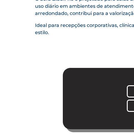
uso diário em ambientes de atendimento
arredondado, contribui para a valorizaçã
Ideal para recepções corporativas, clínic
estilo.