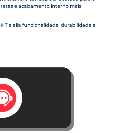
 retas e acabamento interno mais
k Tie alia funcionalidade, durabilidade e