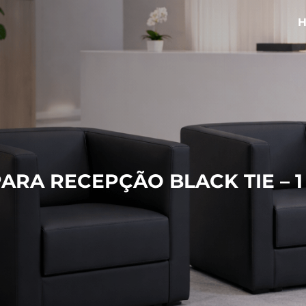
ARA RECEPÇÃO BLACK TIE – 