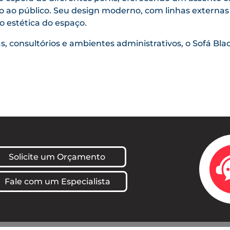
 ao público. Seu design moderno, com linhas externas
o estética do espaço.
as, consultórios e ambientes administrativos, o Sofá Blac
Solicite um Orçamento
Fale com um Especialista