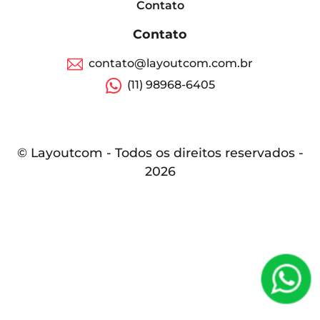
Contato
Contato
contato@layoutcom.com.br
(11) 98968-6405
© Layoutcom - Todos os direitos reservados -
2026