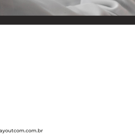
ayoutcom.com.br