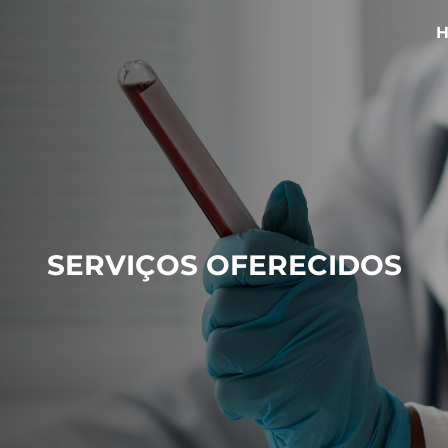
SERVIÇOS OFERECIDOS